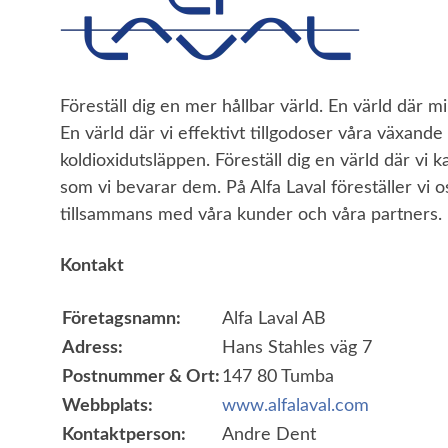
Föreställ dig en mer hållbar värld. En värld där 
En värld där vi effektivt tillgodoser våra växand
koldioxidutsläppen. Föreställ dig en värld där vi 
som vi bevarar dem. På Alfa Laval föreställer vi o
tillsammans med våra kunder och våra partners.
Kontakt
Företagsnamn:
Alfa Laval AB
Adress:
Hans Stahles väg 7
Postnummer & Ort:
147 80 Tumba
Webbplats:
www.alfalaval.com
Kontaktperson:
Andre Dent