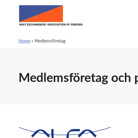
Home
»
Medlemsföretag
Medlemsföretag och 