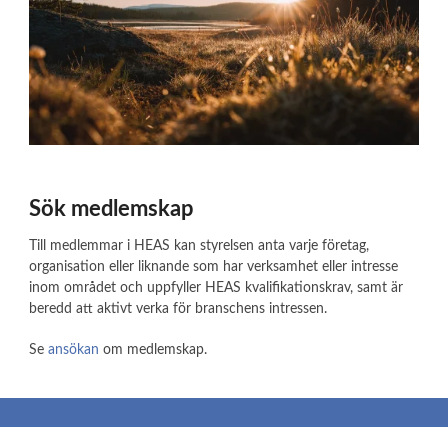
Sök medlemskap
Till medlemmar i HEAS kan styrelsen anta varje företag,
organisation eller liknande som har verksamhet eller intresse
inom området och uppfyller HEAS kvalifikationskrav, samt är
beredd att aktivt verka för branschens intressen.
Se
ansökan
om medlemskap.